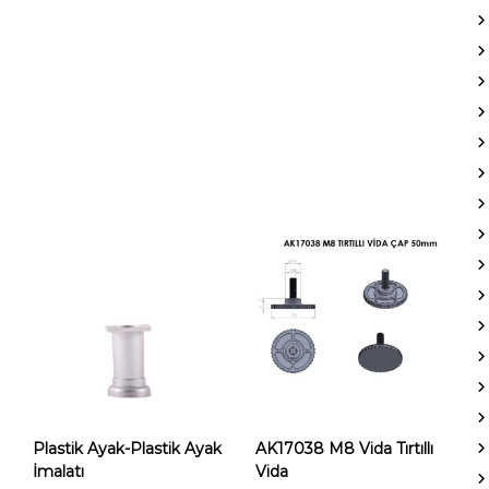
Plastik Ayak-Plastik Ayak
AK17038 M8 Vida Tırtıllı
İmalatı
Vida