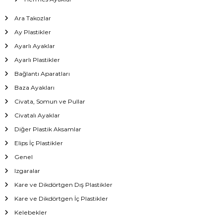
Ara Takozlar
Ay Plastikler
Ayarlı Ayaklar
Ayarlı Plastikler
Bağlantı Aparatları
Baza Ayakları
Civata, Somun ve Pullar
Civatalı Ayaklar
Diğer Plastik Aksamlar
Elips İç Plastikler
Genel
Izgaralar
Kare ve Dikdörtgen Dış Plastikler
Kare ve Dikdörtgen İç Plastikler
Kelebekler