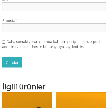
E-posta
*
Daha sonraki yorumlarımda kullanılması için adım, e-posta
adresim ve site adresim bu tarayıcıya kaydedilsin.
İlgili ürünler