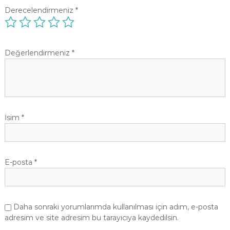
Derecelendirmeniz
*
Değerlendirmeniz
*
İsim
*
E-posta
*
Daha sonraki yorumlarımda kullanılması için adım, e-posta
adresim ve site adresim bu tarayıcıya kaydedilsin.