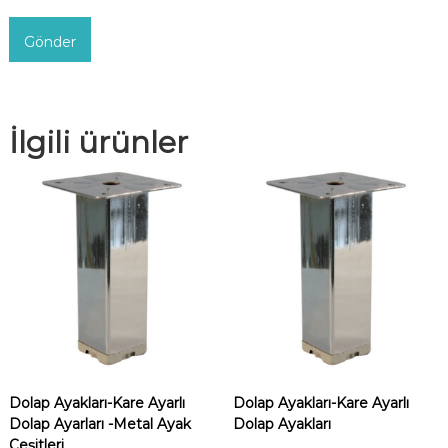
İlgili ürünler
Dolap Ayakları-Kare Ayarlı
Dolap Ayakları-Kare Ayarlı
Dolap Ayarları -Metal Ayak
Dolap Ayakları
Çeşitleri