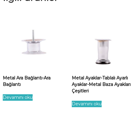
Metal Ara Bağlantı-Ara
Metal Ayaklar-Tablalı Ayarlı
Bağlantı
Ayaklar-Metal Baza Ayakları
Çeşitleri
Devamını oku
Devamını oku