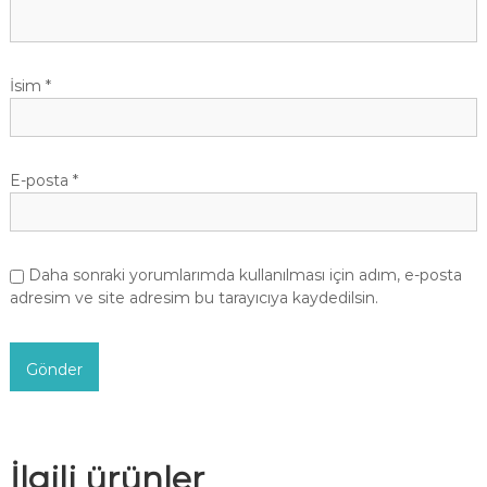
İsim
*
E-posta
*
Daha sonraki yorumlarımda kullanılması için adım, e-posta
adresim ve site adresim bu tarayıcıya kaydedilsin.
İlgili ürünler