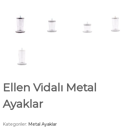
Ellen Vidalı Metal
Ayaklar
Kategoriler:
Metal Ayaklar