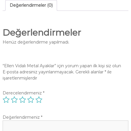
Değerlendirmeler (0)
Değerlendirmeler
Henüz değerlendirme yapılmadı.
“Ellen Vidalı Metal Ayaklar” için yorum yapan ilk kişi siz olun
E-posta adresiniz yayınlanmayacak.
Gerekli alanlar
*
ile
işaretlenmişlerdir
Derecelendirmeniz
*
Değerlendirmeniz
*