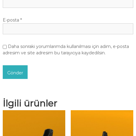
E-posta
*
Daha sonraki yorumlarımda kullanılması için adım, e-posta
adresim ve site adresim bu tarayıcıya kaydedilsin.
İlgili ürünler