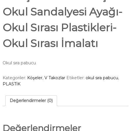
Okul Sandalyesi Ayağı-
Okul Sırası Plastikleri-
Okul Sırası İmalatı
Okul sıra pabucu
Kategoriler:
Köşeler
,
V Takozlar
Etiketler:
okul sıra pabucu
,
PLASTİK
Değerlendirmeler (0)
Değerlendirmeler