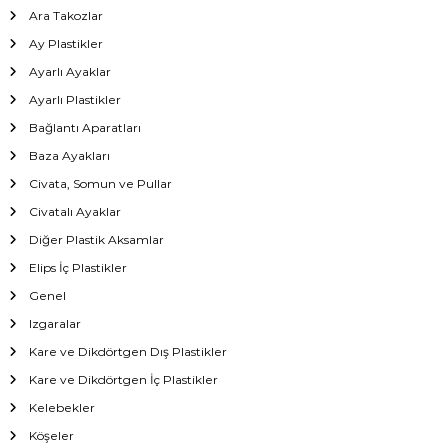
Ara Takozlar
Ay Plastikler
Ayarlı Ayaklar
Ayarlı Plastikler
Bağlantı Aparatları
Baza Ayakları
Civata, Somun ve Pullar
Civatalı Ayaklar
Diğer Plastik Aksamlar
Elips İç Plastikler
Genel
Izgaralar
Kare ve Dikdörtgen Dış Plastikler
Kare ve Dikdörtgen İç Plastikler
Kelebekler
Köşeler