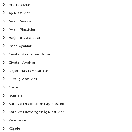
Ara Takozlar
Ay Plastikler
Ayarlı Ayaklar
Ayarlı Plastikler
Bağlantı Aparatları
Baza Ayakları
Civata, Somun ve Pullar
Civatalı Ayaklar
Diğer Plastik Aksamlar
Elips İç Plastikler
Genel
Izgaralar
Kare ve Dikdörtgen Dış Plastikler
Kare ve Dikdörtgen İç Plastikler
Kelebekler
Köşeler