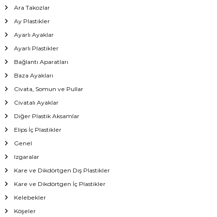
Ara Takozlar
Ay Plastikler
Ayarlı Ayaklar
Ayarlı Plastikler
Bağlantı Aparatları
Baza Ayakları
Civata, Somun ve Pullar
Civatalı Ayaklar
Diğer Plastik Aksamlar
Elips İç Plastikler
Genel
Izgaralar
Kare ve Dikdörtgen Dış Plastikler
Kare ve Dikdörtgen İç Plastikler
Kelebekler
Köşeler