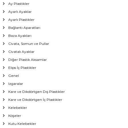
Ay Plastikler
Ayarlı Ayaklar
Ayarlı Plastikler
Bağlantı Aparatları
Baza Ayakları
Civata, Somun ve Pullar
Civatalı Ayaklar
Diğer Plastik Aksamlar
Elips İç Plastikler
Genel
Izgaralar
Kare ve Dikdörtgen Dış Plastikler
Kare ve Dikdörtgen İç Plastikler
Kelebekler
Köşeler
Kutu Kelebekler