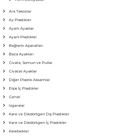
Ara Takozlar
Ay Plastikler
Ayarlı Ayaklar
Ayarlı Plastikler
Bağlantı Aparatları
Baza Ayakları
Civata, Somun ve Pullar
Civatalı Ayaklar
Diğer Plastik Aksamlar
Elips İç Plastikler
Genel
Izgaralar
Kare ve Dikdörtgen Dış Plastikler
Kare ve Dikdörtgen İç Plastikler
Kelebekler