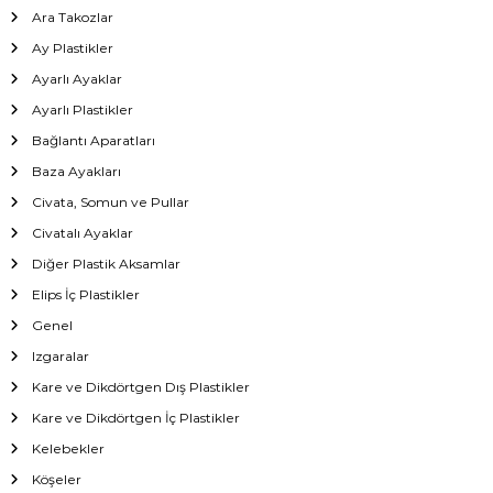
Ara Takozlar
Ay Plastikler
Ayarlı Ayaklar
Ayarlı Plastikler
Bağlantı Aparatları
Baza Ayakları
Civata, Somun ve Pullar
Civatalı Ayaklar
Diğer Plastik Aksamlar
Elips İç Plastikler
Genel
Izgaralar
Kare ve Dikdörtgen Dış Plastikler
Kare ve Dikdörtgen İç Plastikler
Kelebekler
Köşeler